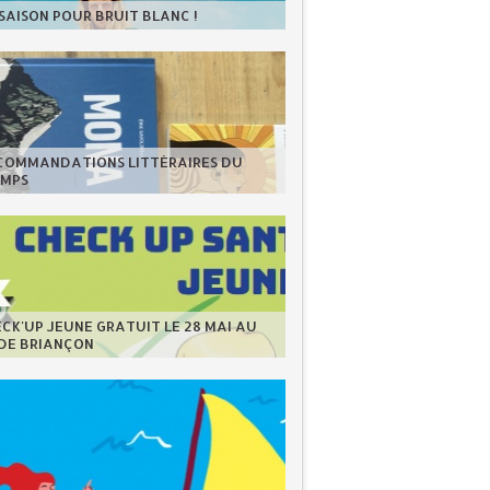
 SAISON POUR BRUIT BLANC !
ECOMMANDATIONS LITTÉRAIRES DU
EMPS
CK'UP JEUNE GRATUIT LE 28 MAI AU
 DE BRIANÇON