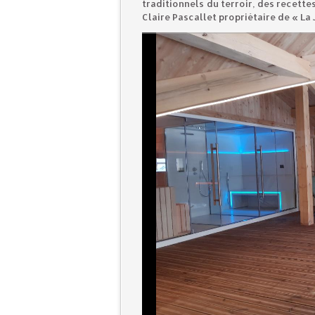
traditionnels du terroir, des recett
Claire Pascallet propriétaire de « La 