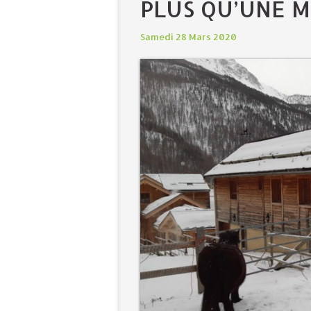
PLUS QU’UNE M
Samedi 28 Mars 2020