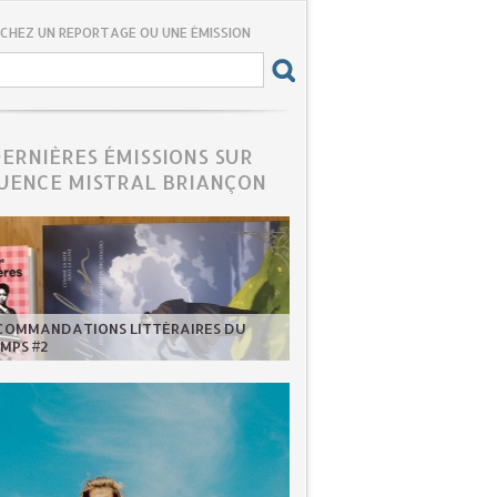
CHEZ UN REPORTAGE OU UNE ÉMISSION
DERNIÈRES ÉMISSIONS SUR
UENCE MISTRAL BRIANÇON
ECOMMANDATIONS LITTÉRAIRES DU
MPS #2