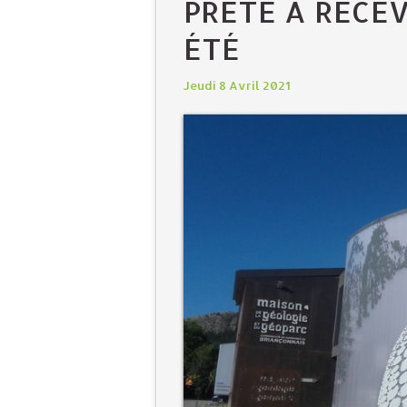
PRÊTE À RECEV
ÉTÉ
Jeudi 8 Avril 2021