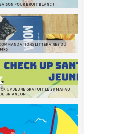
 SAISON POUR BRUIT BLANC !
ECOMMANDATIONS LITTÉRAIRES DU
EMPS
CK'UP JEUNE GRATUIT LE 28 MAI AU
 DE BRIANÇON