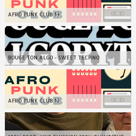
AFRO PUNK CLUB 13
BOUGE TON ALGO - SWEET TECHNO
AFRO PUNK CLUB 12