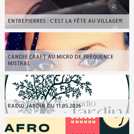
ENTREPIERRES : C'EST LA FÊTE AU VILLAGE!!!
CANDIE CRAFT AU MICRO DE FRÉQUENCE
MISTRAL
RADIO JARDIN DU 11.05.2026