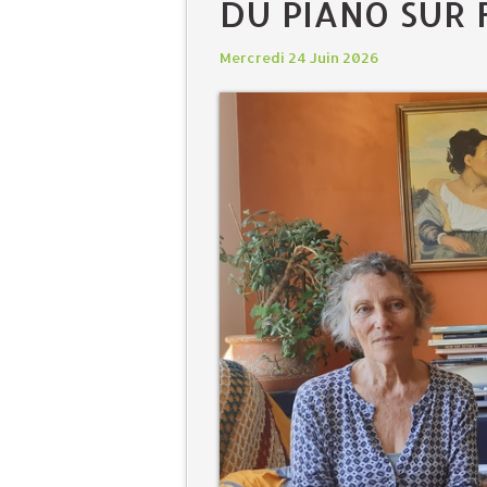
DU PIANO SUR
Mercredi 24 Juin 2026