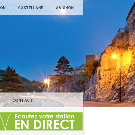
ÇON
CASTELLANE
AVIGNON
N
CONTACT