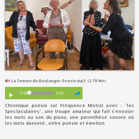
La femme du Boulanger-Poesie.mp3
(2.79 Mo)
0:00
4:03
Chronique poésie sur Fréquence Mistral avec : "les
Spectaculaires", une troupe amateur qui fait s’envoler
les mots au son du piano, une parenthèse sonore où
les mots dansent , entre poésie et émotion