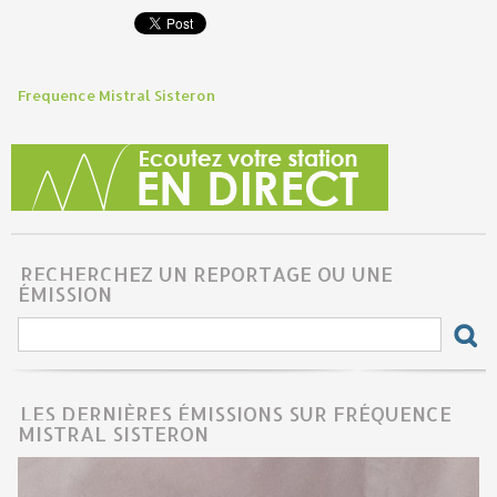
Frequence Mistral Sisteron
RECHERCHEZ UN REPORTAGE OU UNE
ÉMISSION
LES DERNIÈRES ÉMISSIONS SUR FRÉQUENCE
MISTRAL SISTERON