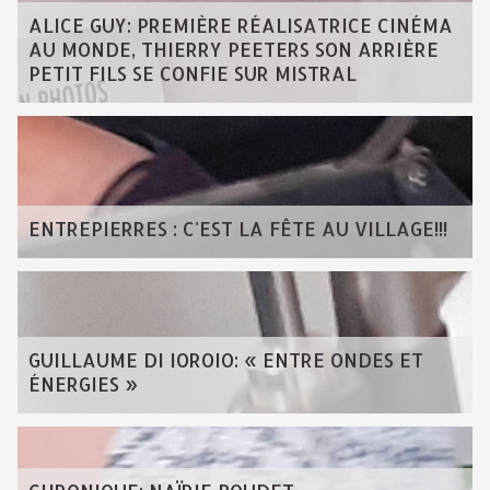
ALICE GUY: PREMIÈRE RÉALISATRICE CINÉMA
AU MONDE, THIERRY PEETERS SON ARRIÈRE
PETIT FILS SE CONFIE SUR MISTRAL
ENTREPIERRES : C'EST LA FÊTE AU VILLAGE!!!
GUILLAUME DI IOROIO: « ENTRE ONDES ET
ÉNERGIES »