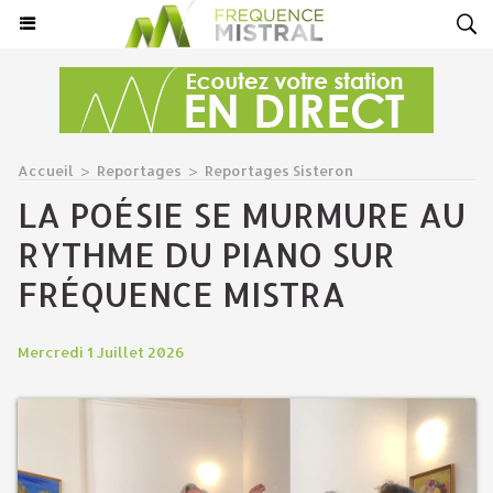
Accueil
>
Reportages
>
Reportages Sisteron
LA POÉSIE SE MURMURE AU
RYTHME DU PIANO SUR
FRÉQUENCE MISTRA
Mercredi 1 Juillet 2026