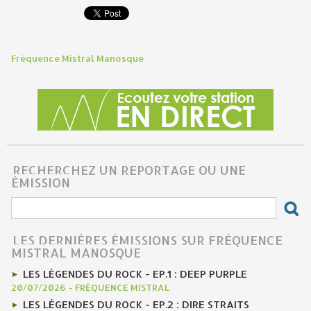
Fréquence Mistral Manosque
RECHERCHEZ UN REPORTAGE OU UNE
ÉMISSION
LES DERNIÈRES ÉMISSIONS SUR FRÉQUENCE
MISTRAL MANOSQUE
LES LÉGENDES DU ROCK - EP.1 : DEEP PURPLE
20/07/2026
-
FRÉQUENCE MISTRAL
LES LÉGENDES DU ROCK - EP.2 : DIRE STRAITS