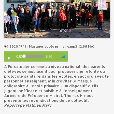
2020 17 11 - Masques école primaire.mp3
(2.69 Mo)
0:00
5:30
A Forcalquier comme au niveau national, des parents
d’élèves se mobilisent pour proposer une refonte du
protocole sanitaire dans les écoles, en accord avec le
personnel enseignant, afin d’éviter le masque
obligatoire à l’école primaire – un dispositif qu’ils
jugent inefficace et nuisible à l’enseignement.
Au micro de Fréquence Mistral, Thomas H. nous
présente les revendications de ce collectif.
Reportage Mathieu Marc