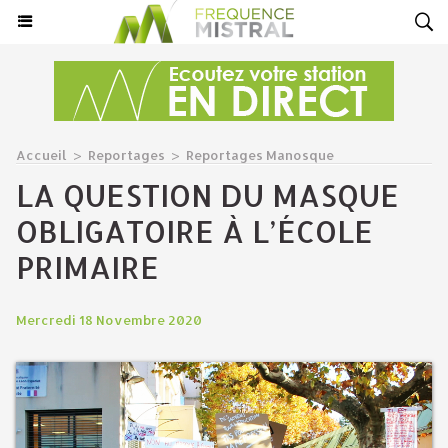
Accueil
>
Reportages
>
Reportages Manosque
LA QUESTION DU MASQUE
OBLIGATOIRE À L’ÉCOLE
PRIMAIRE
Mercredi 18 Novembre 2020