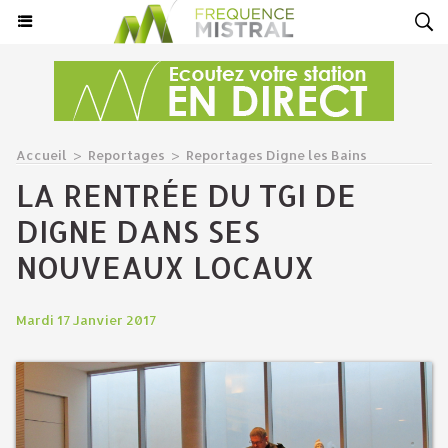
Accueil
>
Reportages
>
Reportages Digne les Bains
LA RENTRÉE DU TGI DE
DIGNE DANS SES
NOUVEAUX LOCAUX
Mardi 17 Janvier 2017