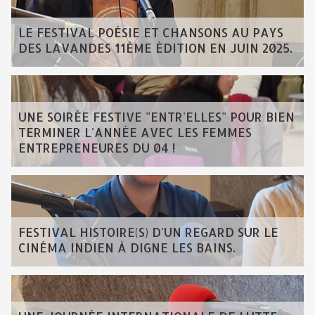
LE FESTIVAL POÉSIE ET CHANSONS AU PAYS
DES LAVANDES 11ÈME ÉDITION EN JUIN 2025.
UNE SOIRÉE FESTIVE "ENTR'ELLES" POUR BIEN
TERMINER L'ANNÉE AVEC LES FEMMES
ENTREPRENEURES DU 04 !
FESTIVAL HISTOIRE(S) D'UN REGARD SUR LE
CINÉMA INDIEN À DIGNE LES BAINS.