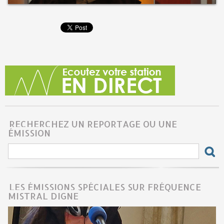
RECHERCHEZ UN REPORTAGE OU UNE
ÉMISSION
LES ÉMISSIONS SPÉCIALES SUR FRÉQUENCE
MISTRAL DIGNE