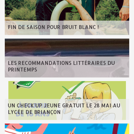
FIN DE SAISON POUR BRUIT BLANC !
LES RECOMMANDATIONS LITTÉRAIRES DU
PRINTEMPS
UN CHECK'UP JEUNE GRATUIT LE 28 MAI AU
LYCÉE DE BRIANÇON