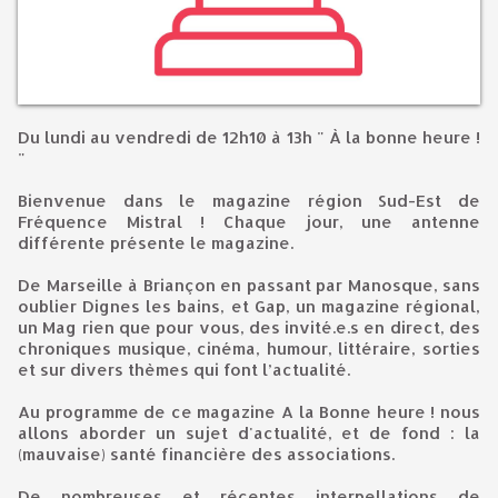
Du lundi au vendredi de 12h10 à 13h " À la bonne heure !
"
Bienvenue dans le magazine région Sud-Est de
Fréquence Mistral ! Chaque jour, une antenne
différente présente le magazine.
De Marseille à Briançon en passant par Manosque, sans
oublier Dignes les bains, et Gap, un magazine régional,
un Mag rien que pour vous, des invité.e.s en direct, des
chroniques musique, cinéma, humour, littéraire, sorties
et sur divers thèmes qui font l’actualité.
Au programme de ce magazine A la Bonne heure ! nous
allons aborder un sujet d'actualité, et de fond : la
(mauvaise) santé financière des associations.
De nombreuses et récentes interpellations de