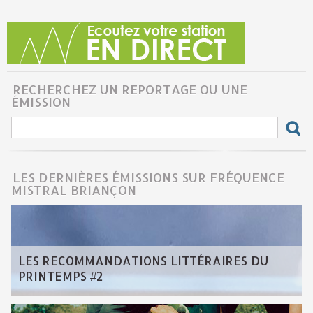
RECHERCHEZ UN REPORTAGE OU UNE
ÉMISSION
LES DERNIÈRES ÉMISSIONS SUR FRÉQUENCE
MISTRAL BRIANÇON
LES RECOMMANDATIONS LITTÉRAIRES DU
PRINTEMPS #2