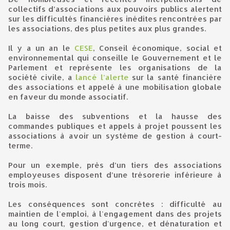
collectifs d’associations aux pouvoirs publics alertent
sur les difficultés financières inédites rencontrées par
les associations, des plus petites aux plus grandes.
Il y a un an le
CESE
, Conseil économique, social et
environnemental qui conseille le Gouvernement et le
Parlement et représente les organisations de la
société civile, a
lancé l’alerte
sur la santé financière
des associations et appelé à une mobilisation globale
en faveur du monde associatif.
La baisse des subventions et la hausse des
commandes publiques et appels à projet poussent les
associations à avoir un système de gestion à court-
terme.
Pour un exemple, près d’un tiers des associations
employeuses disposent d’une trésorerie inférieure à
trois mois.
Les conséquences sont concrètes : difficulté au
maintien de l'emploi, à l'engagement dans des projets
au long court, gestion d'urgence, et dénaturation et