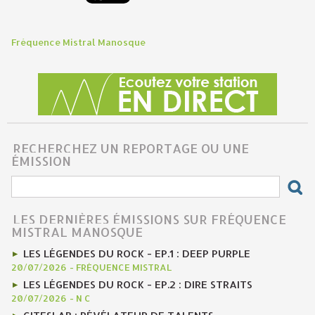
Fréquence Mistral Manosque
RECHERCHEZ UN REPORTAGE OU UNE
ÉMISSION
LES DERNIÈRES ÉMISSIONS SUR FRÉQUENCE
MISTRAL MANOSQUE
LES LÉGENDES DU ROCK - EP.1 : DEEP PURPLE
20/07/2026
-
FRÉQUENCE MISTRAL
LES LÉGENDES DU ROCK - EP.2 : DIRE STRAITS
20/07/2026
-
N C