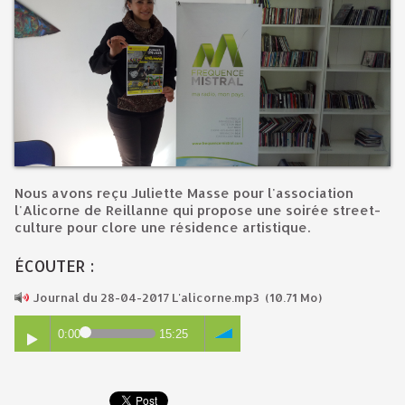
Nous avons reçu Juliette Masse pour l'association
l'Alicorne de Reillanne qui propose une soirée street-
culture pour clore une résidence artistique.
ÉCOUTER :
Journal du 28-04-2017 L'alicorne.mp3
(10.71 Mo)
0:00
15:25