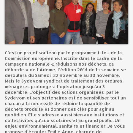
C’est un projet soutenu par le programme Life+ de la
Commission européenne. Inscrite dans le cadre de la
campagne nationale « réduisons nos déchets, ça
déborde » de l’Ademe, l’édition 2014 de la semaine se
déroulera du Samedi 22 novembre au 30 novembre.
Mais le Sydevom syndicat de traitement des ordures
ménagères prolongera l’opération jusqu’au 3
décembre. L’objectif des actions organisées par le
Sydevom et ses partenaires est de sensibiliser tout un
chacun à la nécessité de réduire la quantité de
déchets produite et donner des clés pour agir au
quotidien. Elle s’adresse aussi bien aux institutions et
collectivités qu’aux scolaires et au grand public. Un
enjeu environnemental, sanitaire et financier. Je vous
propose d’écouter Emilie Ange, chargée de