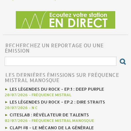
RECHERCHEZ UN REPORTAGE OU UNE
ÉMISSION
LES DERNIÈRES ÉMISSIONS SUR FRÉQUENCE
MISTRAL MANOSQUE
LES LÉGENDES DU ROCK - EP.1 : DEEP PURPLE
20/07/2026
-
FRÉQUENCE MISTRAL
LES LÉGENDES DU ROCK - EP.2 : DIRE STRAITS
20/07/2026
-
N C
CITESLAB : RÉVÉLATEUR DE TALENTS
02/07/2026
-
FRÉQUENCE MISTRAL MANOSQUE
CLAP! #8 - LE MÉCANO DE LA GÉNÉRALE