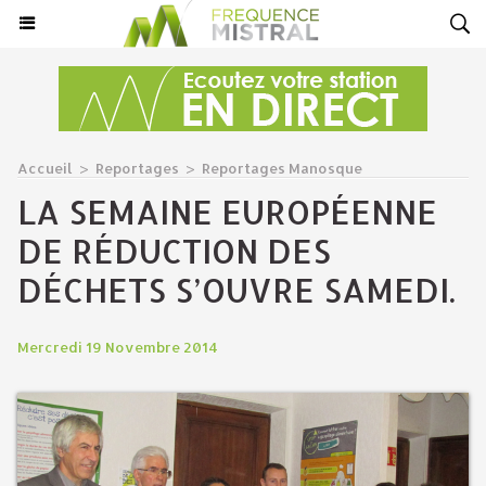
Accueil
>
Reportages
>
Reportages Manosque
LA SEMAINE EUROPÉENNE
DE RÉDUCTION DES
DÉCHETS S’OUVRE SAMEDI.
Mercredi 19 Novembre 2014