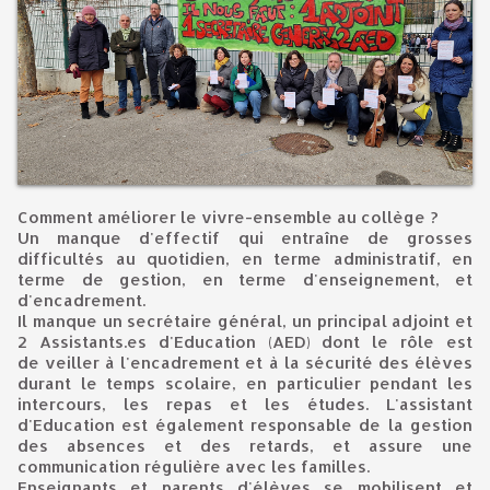
Comment améliorer le vivre-ensemble au collège ?
Un manque d'effectif qui entraîne de grosses
difficultés au quotidien, en terme administratif, en
terme de gestion, en terme d'enseignement, et
d'encadrement.
Il manque un secrétaire général, un principal adjoint et
2 Assistants.es d'Education (AED) dont le rôle est
de veiller à l'encadrement et à la sécurité des élèves
durant le temps scolaire, en particulier pendant les
intercours, les repas et les études. L'assistant
d'Education est également responsable de la gestion
des absences et des retards, et assure une
communication régulière avec les familles.
Enseignants et parents d'élèves se mobilisent et