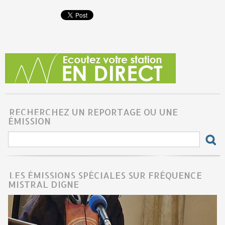
RECHERCHEZ UN REPORTAGE OU UNE
ÉMISSION
LES ÉMISSIONS SPÉCIALES SUR FRÉQUENCE
MISTRAL DIGNE