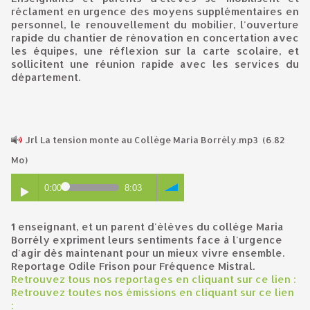
réclament en urgence des moyens supplémentaires en
personnel, le renouvellement du mobilier, l'ouverture
rapide du chantier de rénovation en concertation avec
les équipes, une réflexion sur la carte scolaire, et
sollicitent une réunion rapide avec les services du
département.
Jrl La tension monte au Collège Maria Borrély.mp3
(6.82
Mo)
0:00
8:03
1 enseignant, et un parent d'élèves du collège Maria
Borrély expriment leurs sentiments face à l'urgence
d'agir dès maintenant pour un mieux vivre ensemble.
Reportage Odile Frison pour Fréquence Mistral.
Retrouvez tous nos reportages en cliquant sur ce lien :
Retrouvez toutes nos émissions en cliquant sur ce lien
: