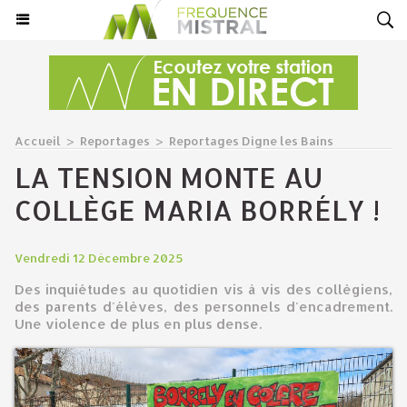
Accueil
>
Reportages
>
Reportages Digne les Bains
LA TENSION MONTE AU
COLLÈGE MARIA BORRÉLY !
Vendredi 12 Décembre 2025
Des inquiétudes au quotidien vis à vis des collègiens,
des parents d'élèves, des personnels d'encadrement.
Une violence de plus en plus dense.