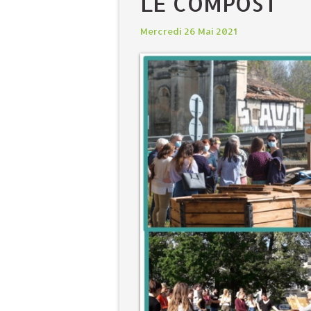
LE COMPOST
Mercredi 26 Mai 2021