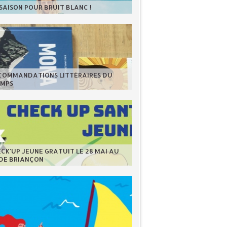
 SAISON POUR BRUIT BLANC !
ECOMMANDATIONS LITTÉRAIRES DU
EMPS
CK'UP JEUNE GRATUIT LE 28 MAI AU
 DE BRIANÇON