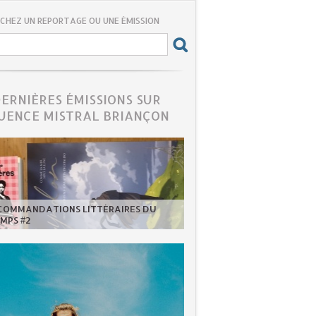
CHEZ UN REPORTAGE OU UNE ÉMISSION
DERNIÈRES ÉMISSIONS SUR
UENCE MISTRAL BRIANÇON
ECOMMANDATIONS LITTÉRAIRES DU
MPS #2