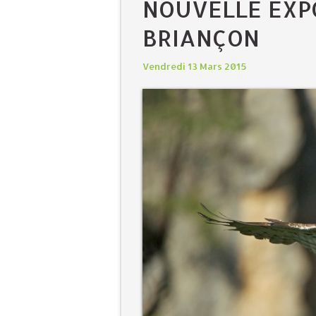
NOUVELLE EXP
BRIANÇON
Vendredi 13 Mars 2015