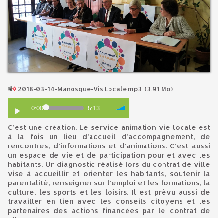
2018-03-14-Manosque-Vis Locale.mp3
(3.91 Mo)
0:00
5:13
C’est une création. Le service animation vie locale est
à la fois un lieu d’accueil d’accompagnement, de
rencontres, d’informations et d’animations. C’est aussi
un espace de vie et de participation pour et avec les
habitants. Un diagnostic réalisé lors du contrat de ville
vise à accueillir et orienter les habitants, soutenir la
parentalité, renseigner sur l’emploi et les formations, la
culture, les sports et les loisirs. Il est prévu aussi de
travailler en lien avec les conseils citoyens et les
partenaires des actions financées par le contrat de