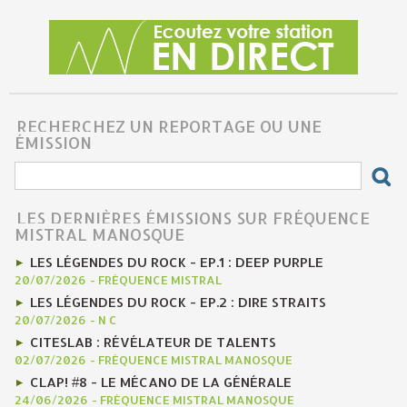
RECHERCHEZ UN REPORTAGE OU UNE
ÉMISSION
LES DERNIÈRES ÉMISSIONS SUR FRÉQUENCE
MISTRAL MANOSQUE
LES LÉGENDES DU ROCK - EP.1 : DEEP PURPLE
20/07/2026
-
FRÉQUENCE MISTRAL
LES LÉGENDES DU ROCK - EP.2 : DIRE STRAITS
20/07/2026
-
N C
CITESLAB : RÉVÉLATEUR DE TALENTS
02/07/2026
-
FRÉQUENCE MISTRAL MANOSQUE
CLAP! #8 - LE MÉCANO DE LA GÉNÉRALE
24/06/2026
-
FRÉQUENCE MISTRAL MANOSQUE