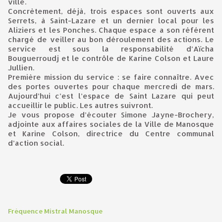
ville.
Concrètement, déjà, trois espaces sont ouverts aux
Serrets, à Saint-Lazare et un dernier local pour les
Aliziers et les Ponches. Chaque espace a son référent
chargé de veiller au bon déroulement des actions. Le
service est sous la responsabilité d’Aïcha
Bouguerroudj et le contrôle de Karine Colson et Laure
Jullien.
Première mission du service : se faire connaître. Avec
des portes ouvertes pour chaque mercredi de mars.
Aujourd’hui c’est l’espace de Saint Lazare qui peut
accueillir le public. Les autres suivront.
Je vous propose d’écouter Simone Jayne-Brochery,
adjointe aux affaires sociales de la Ville de Manosque
et Karine Colson, directrice du Centre communal
d’action social.
Fréquence Mistral Manosque