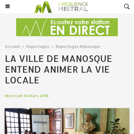
Accueil
>
Reportages
>
Reportages Manosque
LA VILLE DE MANOSQUE
ENTEND ANIMER LA VIE
LOCALE
Mercredi 14 Mars 2018