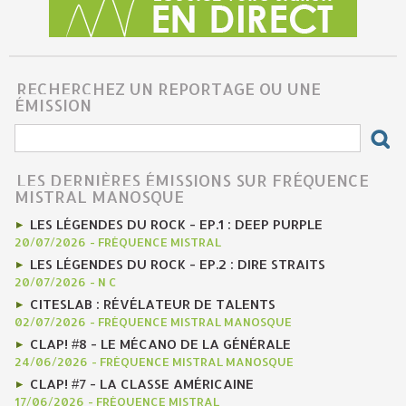
RECHERCHEZ UN REPORTAGE OU UNE
ÉMISSION
LES DERNIÈRES ÉMISSIONS SUR FRÉQUENCE
MISTRAL MANOSQUE
LES LÉGENDES DU ROCK - EP.1 : DEEP PURPLE
20/07/2026
-
FRÉQUENCE MISTRAL
LES LÉGENDES DU ROCK - EP.2 : DIRE STRAITS
20/07/2026
-
N C
CITESLAB : RÉVÉLATEUR DE TALENTS
02/07/2026
-
FRÉQUENCE MISTRAL MANOSQUE
CLAP! #8 - LE MÉCANO DE LA GÉNÉRALE
24/06/2026
-
FRÉQUENCE MISTRAL MANOSQUE
CLAP! #7 - LA CLASSE AMÉRICAINE
17/06/2026
-
FRÉQUENCE MISTRAL