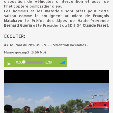
disposition de véhicules d’intervention et aussi de
l’hélicoptère bombardier d’eau.
Les hommes et les matériels sont prêts pour cette
saison comme le soulignent au micro de
François
Malabave
le Préfet des Alpes de Haute-Provence
Bernard Guérin
et le Président du SDIS 04
Claude Fiaert
.
ÉCOUTER:
Journal du 2017-06-26 - Prévention Incendies -
Manosque.mp3
(3.06 Mo)
0:00
6:38