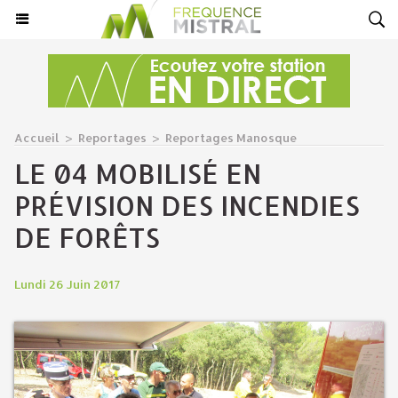
Accueil
>
Reportages
>
Reportages Manosque
LE 04 MOBILISÉ EN
PRÉVISION DES INCENDIES
DE FORÊTS
Lundi 26 Juin 2017