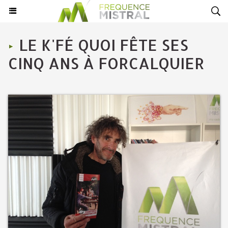
LE K'FÉ QUOI FÊTE SES
CINQ ANS À FORCALQUIER