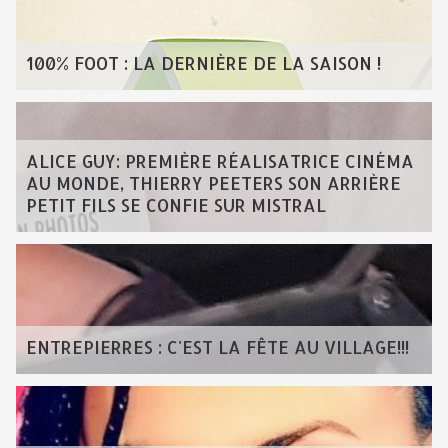
100% FOOT : LA DERNIÈRE DE LA SAISON !
ALICE GUY: PREMIÈRE RÉALISATRICE CINÉMA
AU MONDE, THIERRY PEETERS SON ARRIÈRE
PETIT FILS SE CONFIE SUR MISTRAL
ENTREPIERRES : C'EST LA FÊTE AU VILLAGE!!!