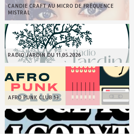
CANDIE CRAFT AU MICRO DE FRÉQUENCE
MISTRAL
RADIO JARDIN DU 11.05.2026
AFRO PUNK CLUB 13