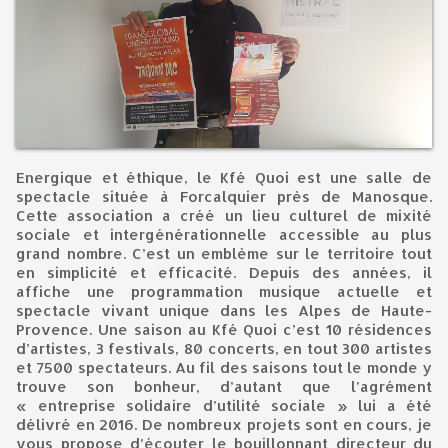
Energique et éthique, le Kfé Quoi est une salle de
spectacle située à Forcalquier près de Manosque.
Cette association a créé un lieu culturel de mixité
sociale et intergénérationnelle accessible au plus
grand nombre. C’est un emblème sur le territoire tout
en simplicité et efficacité. Depuis des années, il
affiche une programmation musique actuelle et
spectacle vivant unique dans les Alpes de Haute-
Provence. Une saison au Kfé Quoi c’est 10 résidences
d’artistes, 3 festivals, 80 concerts, en tout 300 artistes
et 7500 spectateurs. Au fil des saisons tout le monde y
trouve son bonheur, d’autant que l’agrément
« entreprise solidaire d’utilité sociale » lui a été
délivré en 2016. De nombreux projets sont en cours, je
vous propose d’écouter le bouillonnant directeur du