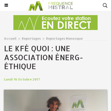
Accueil
>
Reportages
>
Reportages Manosque
LE KFÉ QUOI : UNE
ASSOCIATION ÉNERG-
ÉTHIQUE
Lundi 16 Octobre 2017