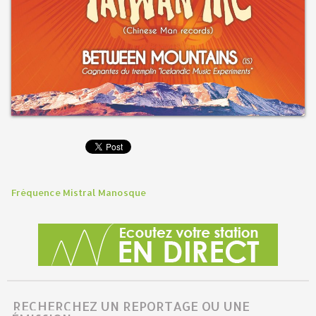
Fréquence Mistral Manosque
RECHERCHEZ UN REPORTAGE OU UNE