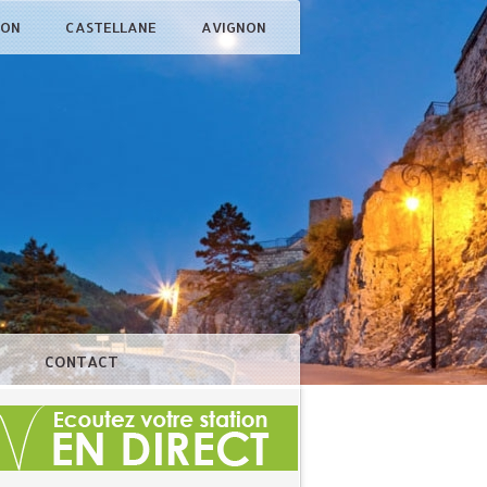
ÇON
CASTELLANE
AVIGNON
N
CONTACT