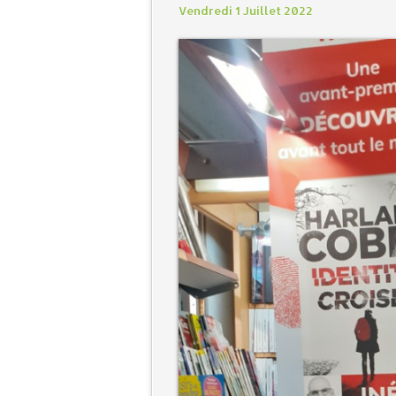
Vendredi 1 Juillet 2022