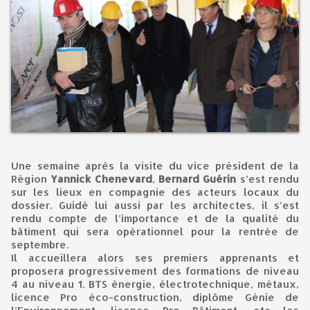
Une semaine après la visite du vice président de la
Région
Yannick Chenevard
,
Bernard Guérin
s’est rendu
sur les lieux en compagnie des acteurs locaux du
dossier. Guidé lui aussi par les architectes, il s’est
rendu compte de l’importance et de la qualité du
bâtiment qui sera opérationnel pour la rentrée de
septembre.
Il accueillera alors ses premiers apprenants et
proposera progressivement des formations de niveau
4 au niveau 1. BTS énergie, électrotechnique, métaux,
licence Pro éco-construction, diplôme Génie de