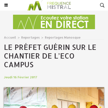
Accueil
>
Reportages
>
Reportages Manosque
LE PRÉFET GUÉRIN SUR LE
CHANTIER DE L’ECO
CAMPUS
Jeudi 16 Février 2017