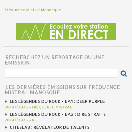
Fréquence Mistral Manosque
RECHERCHEZ UN REPORTAGE OU UNE
ÉMISSION
LES DERNIÈRES ÉMISSIONS SUR FRÉQUENCE
MISTRAL MANOSQUE
LES LÉGENDES DU ROCK - EP.1 : DEEP PURPLE
20/07/2026
-
FRÉQUENCE MISTRAL
LES LÉGENDES DU ROCK - EP.2 : DIRE STRAITS
20/07/2026
-
N C
CITESLAB : RÉVÉLATEUR DE TALENTS