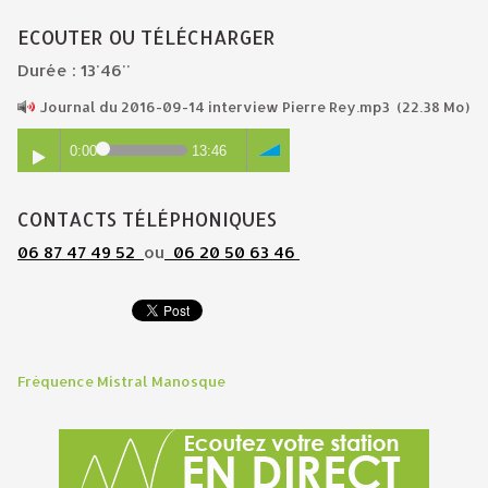
ECOUTER OU TÉLÉCHARGER
Durée : 13'46''
Journal du 2016-09-14 interview Pierre Rey.mp3
(22.38 Mo)
0:00
13:46
CONTACTS TÉLÉPHONIQUES
06 87 47 49 52
ou
06 20 50 63 46
Fréquence Mistral Manosque