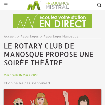
Accueil
>
Reportages
>
Reportages Manosque
LE ROTARY CLUB DE
MANOSQUE PROPOSE UNE
SOIRÉE THÉÂTRE
Mercredi 16 Mars 2016
Et on ne va pas s'ennuyer!