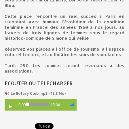
Bleu.
Cette pièce rencontre un réel succès à Paris en
racontant avec humour l'évolution de la condition
féminine en France des années 1950 à nos jours, au
travers de trois lignées de femmes sous le regard
historico-comique de Simone qui veille
Réservez vos places à l'office de tourisme, à l'espace
culturel Leclerc, et au théâtre les soirs de spectacles.
Tarif: 25€. Les sommes seront reversées à des
associations.
ECOUTER OU TÉLÉCHARGER
Le Rotary Club.mp3
(13.8 Mo)
0:00
15:04