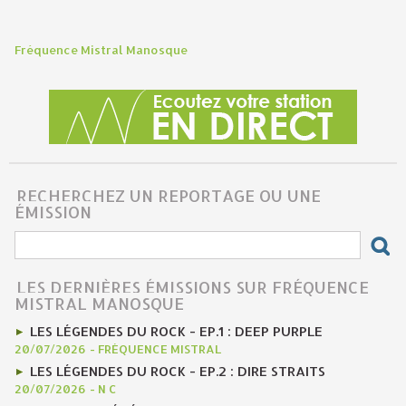
Fréquence Mistral Manosque
RECHERCHEZ UN REPORTAGE OU UNE
ÉMISSION
LES DERNIÈRES ÉMISSIONS SUR FRÉQUENCE
MISTRAL MANOSQUE
LES LÉGENDES DU ROCK - EP.1 : DEEP PURPLE
20/07/2026
-
FRÉQUENCE MISTRAL
LES LÉGENDES DU ROCK - EP.2 : DIRE STRAITS
20/07/2026
-
N C