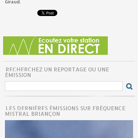
Giraud.
RECHERCHEZ UN REPORTAGE OU UNE
ÉMISSION
LES DERNIÈRES ÉMISSIONS SUR FRÉQUENCE
MISTRAL BRIANÇON