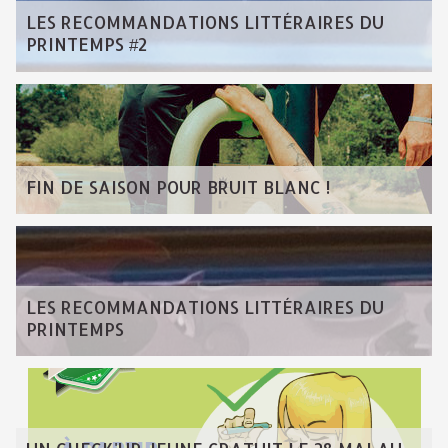
LES RECOMMANDATIONS LITTÉRAIRES DU
PRINTEMPS #2
FIN DE SAISON POUR BRUIT BLANC !
LES RECOMMANDATIONS LITTÉRAIRES DU
PRINTEMPS