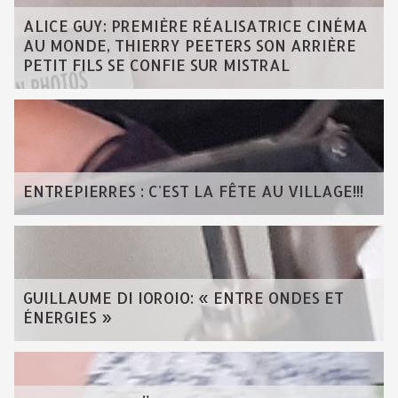
ALICE GUY: PREMIÈRE RÉALISATRICE CINÉMA
AU MONDE, THIERRY PEETERS SON ARRIÈRE
PETIT FILS SE CONFIE SUR MISTRAL
ENTREPIERRES : C'EST LA FÊTE AU VILLAGE!!!
GUILLAUME DI IOROIO: « ENTRE ONDES ET
ÉNERGIES »