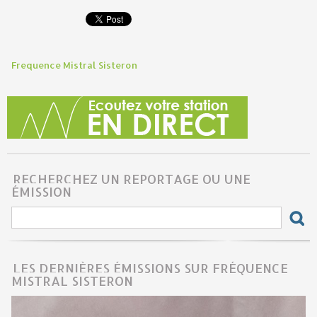
Frequence Mistral Sisteron
RECHERCHEZ UN REPORTAGE OU UNE
ÉMISSION
LES DERNIÈRES ÉMISSIONS SUR FRÉQUENCE
MISTRAL SISTERON