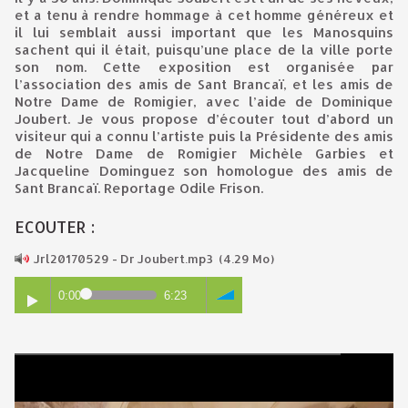
et a tenu à rendre hommage à cet homme généreux et
il lui semblait aussi important que les Manosquins
sachent qui il était, puisqu’une place de la ville porte
son nom. Cette exposition est organisée par
l’association des amis de Sant Brancaï, et les amis de
Notre Dame de Romigier, avec l’aide de Dominique
Joubert. Je vous propose d’écouter tout d’abord un
visiteur qui a connu l’artiste puis la Présidente des amis
de Notre Dame de Romigier Michèle Garbies et
Jacqueline Dominguez son homologue des amis de
Sant Brancaï. Reportage Odile Frison.
ECOUTER :
Jrl20170529 - Dr Joubert.mp3
(4.29 Mo)
0:00
6:23