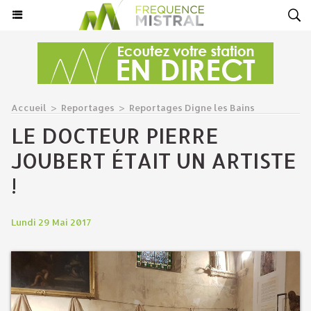
Accueil
>
Reportages
>
Reportages Digne les Bains
LE DOCTEUR PIERRE
JOUBERT ÉTAIT UN ARTISTE
!
Lundi 29 Mai 2017