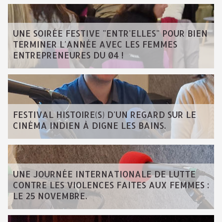
UNE SOIRÉE FESTIVE "ENTR'ELLES" POUR BIEN
TERMINER L'ANNÉE AVEC LES FEMMES
ENTREPRENEURES DU 04 !
FESTIVAL HISTOIRE(S) D'UN REGARD SUR LE
CINÉMA INDIEN À DIGNE LES BAINS.
UNE JOURNÉE INTERNATIONALE DE LUTTE
CONTRE LES VIOLENCES FAITES AUX FEMMES :
LE 25 NOVEMBRE.