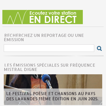
RECHERCHEZ UN REPORTAGE OU UNE
ÉMISSION
LES ÉMISSIONS SPÉCIALES SUR FRÉQUENCE
MISTRAL DIGNE
LE FESTIVAL POÉSIE ET CHANSONS AU PAYS
DES LAVANDES 11ÈME ÉDITION EN JUIN 2025.