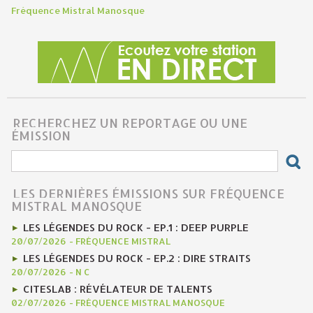
Fréquence Mistral Manosque
RECHERCHEZ UN REPORTAGE OU UNE
ÉMISSION
LES DERNIÈRES ÉMISSIONS SUR FRÉQUENCE
MISTRAL MANOSQUE
LES LÉGENDES DU ROCK - EP.1 : DEEP PURPLE
20/07/2026
-
FRÉQUENCE MISTRAL
LES LÉGENDES DU ROCK - EP.2 : DIRE STRAITS
20/07/2026
-
N C
CITESLAB : RÉVÉLATEUR DE TALENTS
02/07/2026
-
FRÉQUENCE MISTRAL MANOSQUE