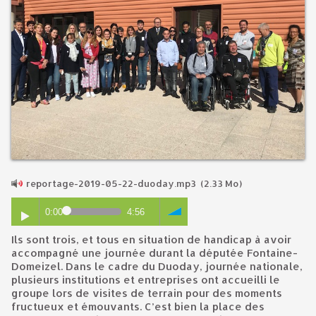
reportage-2019-05-22-duoday.mp3
(2.33 Mo)
0:00
4:56
Ils sont trois, et tous en situation de handicap à avoir
accompagné une journée durant la députée Fontaine-
Domeizel. Dans le cadre du Duoday, journée nationale,
plusieurs institutions et entreprises ont accueilli le
groupe lors de visites de terrain pour des moments
fructueux et émouvants. C’est bien la place des