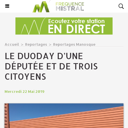
Accueil
>
Reportages
>
Reportages Manosque
LE DUODAY D’UNE
DÉPUTÉE ET DE TROIS
CITOYENS
Mercredi 22 Mai 2019