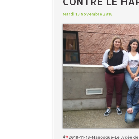
CONTRE LE HA
Mardi 13 Novembre 2018
2018-11-13-Manosque-Le lycée des 