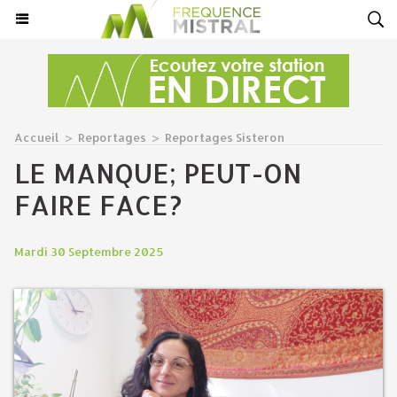
Accueil
>
Reportages
>
Reportages Sisteron
LE MANQUE; PEUT-ON
FAIRE FACE?
Mardi 30 Septembre 2025