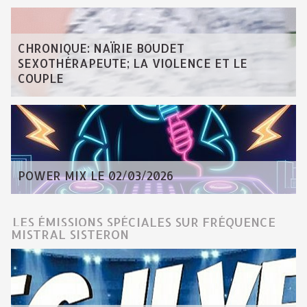
CHRONIQUE: NAÏRIE BOUDET
SEXOTHÉRAPEUTE; LA VIOLENCE ET LE
COUPLE
POWER MIX LE 02/03/2026
LES ÉMISSIONS SPÉCIALES SUR FRÉQUENCE
MISTRAL SISTERON