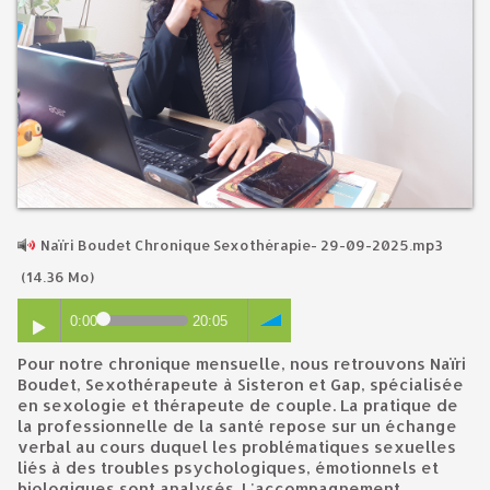
Naïri Boudet Chronique Sexothérapie- 29-09-2025.mp3
(14.36 Mo)
0:00
20:05
Pour notre chronique mensuelle, nous retrouvons Naïri
Boudet, Sexothérapeute à Sisteron et Gap, spécialisée
en sexologie et thérapeute de couple. La pratique de
la professionnelle de la santé repose sur un échange
verbal au cours duquel les problématiques sexuelles
liés à des troubles psychologiques, émotionnels et
biologiques sont analysés. L'accompagnement