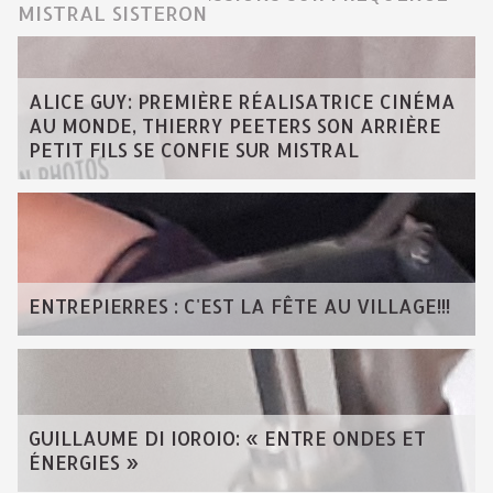
MISTRAL SISTERON
ALICE GUY: PREMIÈRE RÉALISATRICE CINÉMA
AU MONDE, THIERRY PEETERS SON ARRIÈRE
PETIT FILS SE CONFIE SUR MISTRAL
ENTREPIERRES : C'EST LA FÊTE AU VILLAGE!!!
GUILLAUME DI IOROIO: « ENTRE ONDES ET
ÉNERGIES »