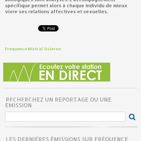
spécifique permet alors à chaque individu de mieux
vivre ses relations affectives et sexuelles.
Frequence Mistral Sisteron
RECHERCHEZ UN REPORTAGE OU UNE
ÉMISSION
LES DERNIÈRES ÉMISSIONS SUR FRÉQUENCE