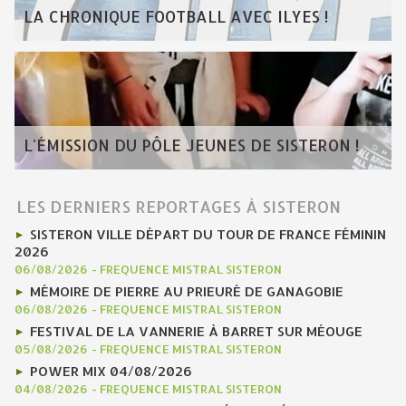
LA CHRONIQUE FOOTBALL AVEC ILYES !
L'ÉMISSION DU PÔLE JEUNES DE SISTERON !
LES DERNIERS REPORTAGES À SISTERON
SISTERON VILLE DÉPART DU TOUR DE FRANCE FÉMININ
2026
06/08/2026
-
FREQUENCE MISTRAL SISTERON
MÉMOIRE DE PIERRE AU PRIEURÉ DE GANAGOBIE
06/08/2026
-
FREQUENCE MISTRAL SISTERON
FESTIVAL DE LA VANNERIE À BARRET SUR MÉOUGE
05/08/2026
-
FREQUENCE MISTRAL SISTERON
POWER MIX 04/08/2026
04/08/2026
-
FREQUENCE MISTRAL SISTERON