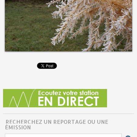
RECHERCHEZ UN REPORTAGE OU UNE
ÉMISSION