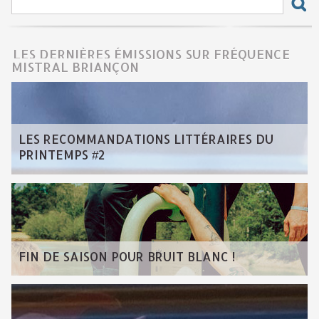
LES DERNIÈRES ÉMISSIONS SUR FRÉQUENCE
MISTRAL BRIANÇON
LES RECOMMANDATIONS LITTÉRAIRES DU
PRINTEMPS #2
FIN DE SAISON POUR BRUIT BLANC !