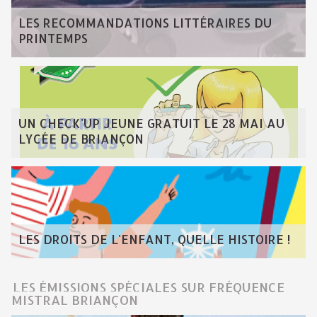
LES RECOMMANDATIONS LITTÉRAIRES DU
PRINTEMPS
UN CHECK'UP JEUNE GRATUIT LE 28 MAI AU
LYCÉE DE BRIANÇON
LES DROITS DE L'ENFANT, QUELLE HISTOIRE !
LES ÉMISSIONS SPÉCIALES SUR FRÉQUENCE
MISTRAL BRIANÇON