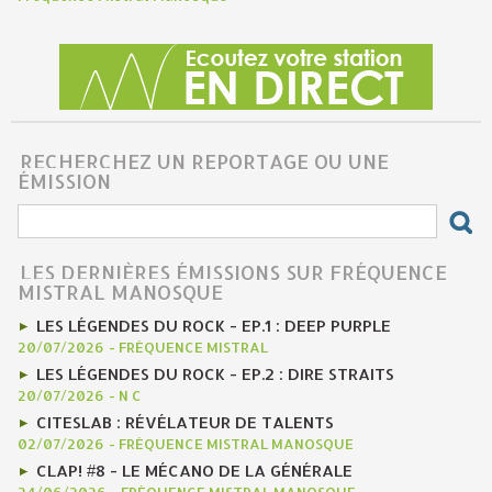
RECHERCHEZ UN REPORTAGE OU UNE
ÉMISSION
LES DERNIÈRES ÉMISSIONS SUR FRÉQUENCE
MISTRAL MANOSQUE
LES LÉGENDES DU ROCK - EP.1 : DEEP PURPLE
20/07/2026
-
FRÉQUENCE MISTRAL
LES LÉGENDES DU ROCK - EP.2 : DIRE STRAITS
20/07/2026
-
N C
CITESLAB : RÉVÉLATEUR DE TALENTS
02/07/2026
-
FRÉQUENCE MISTRAL MANOSQUE
CLAP! #8 - LE MÉCANO DE LA GÉNÉRALE