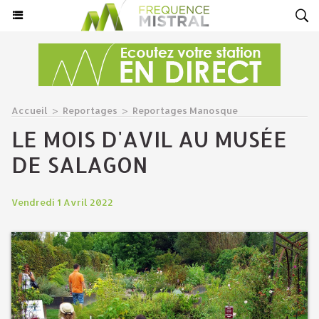
Accueil
>
Reportages
>
Reportages Manosque
LE MOIS D'AVIL AU MUSÉE
DE SALAGON
Vendredi 1 Avril 2022