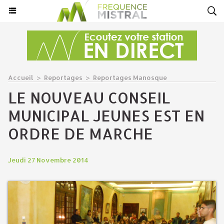
Accueil
>
Reportages
>
Reportages Manosque
LE NOUVEAU CONSEIL
MUNICIPAL JEUNES EST EN
ORDRE DE MARCHE
Jeudi 27 Novembre 2014