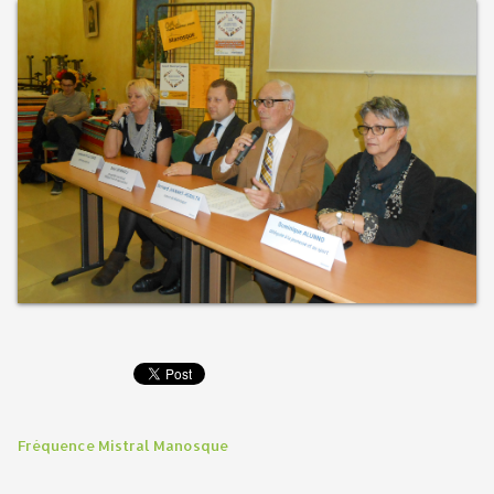
Fréquence Mistral Manosque