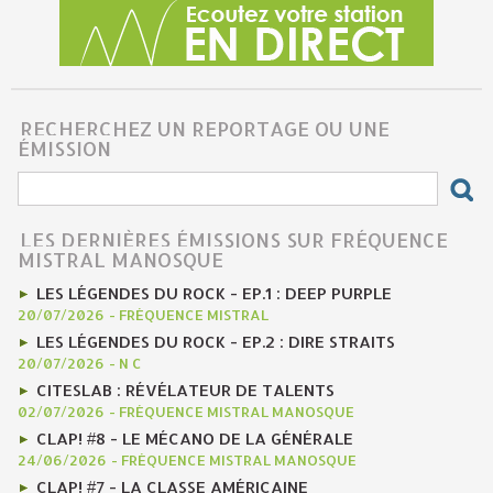
RECHERCHEZ UN REPORTAGE OU UNE
ÉMISSION
LES DERNIÈRES ÉMISSIONS SUR FRÉQUENCE
MISTRAL MANOSQUE
LES LÉGENDES DU ROCK - EP.1 : DEEP PURPLE
20/07/2026
-
FRÉQUENCE MISTRAL
LES LÉGENDES DU ROCK - EP.2 : DIRE STRAITS
20/07/2026
-
N C
CITESLAB : RÉVÉLATEUR DE TALENTS
02/07/2026
-
FRÉQUENCE MISTRAL MANOSQUE
CLAP! #8 - LE MÉCANO DE LA GÉNÉRALE
24/06/2026
-
FRÉQUENCE MISTRAL MANOSQUE
CLAP! #7 - LA CLASSE AMÉRICAINE