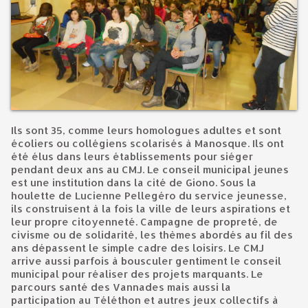
Ils sont 35, comme leurs homologues adultes et sont
écoliers ou collégiens scolarisés à Manosque. Ils ont
été élus dans leurs établissements pour siéger
pendant deux ans au CMJ. Le conseil municipal jeunes
est une institution dans la cité de Giono. Sous la
houlette de Lucienne Pellegéro du service jeunesse,
ils construisent à la fois la ville de leurs aspirations et
leur propre citoyenneté. Campagne de propreté, de
civisme ou de solidarité, les thèmes abordés au fil des
ans dépassent le simple cadre des loisirs. Le CMJ
arrive aussi parfois à bousculer gentiment le conseil
municipal pour réaliser des projets marquants. Le
parcours santé des Vannades mais aussi la
participation au Téléthon et autres jeux collectifs à