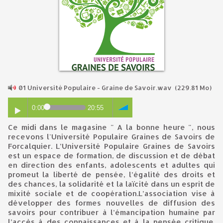
01 Université Populaire - Graine de Savoir.wav
(229.81 Mo)
0:00
20:55
Ce midi dans le magasine " A la bonne heure ", nous
recevons l'Université Populaire Graines de Savoirs de
Forcalquier. L’Université Populaire Graines de Savoirs
est un espace de formation, de discussion et de débat
en direction des enfants, adolescents et adultes qui
promeut la liberté de pensée, l’égalité des droits et
des chances, la solidarité et la laïcité dans un esprit de
mixité sociale et de coopération.L’association vise à
développer des formes nouvelles de diffusion des
savoirs pour contribuer à l’émancipation humaine par
l’accès à des connaissances et à la pensée critique.