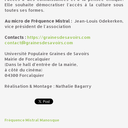
Elle souhaite démocratiser l’accès à la culture sous
toutes ses formes.
Au micro de Fréquence Mistral :
Jean-Louis Odekerken,
vice président de l'association
Contacts :
https://grainesdesavoirs.com
contact@grainesdesavoirs.com
Université Populaire Graines de Savoirs
Mairie de Forcalquier
(Dans le hall d’entrée de la mairie,
à côté du cinéma)
04300 Forcalquier
Réalisation & Montage : Nathalie Bagarry
Fréquence Mistral Manosque