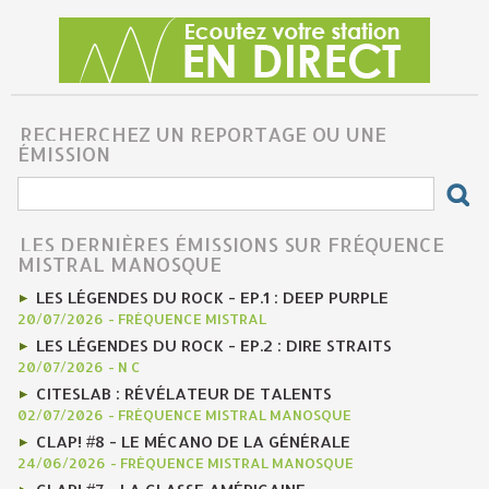
RECHERCHEZ UN REPORTAGE OU UNE
ÉMISSION
LES DERNIÈRES ÉMISSIONS SUR FRÉQUENCE
MISTRAL MANOSQUE
LES LÉGENDES DU ROCK - EP.1 : DEEP PURPLE
20/07/2026
-
FRÉQUENCE MISTRAL
LES LÉGENDES DU ROCK - EP.2 : DIRE STRAITS
20/07/2026
-
N C
CITESLAB : RÉVÉLATEUR DE TALENTS
02/07/2026
-
FRÉQUENCE MISTRAL MANOSQUE
CLAP! #8 - LE MÉCANO DE LA GÉNÉRALE
24/06/2026
-
FRÉQUENCE MISTRAL MANOSQUE