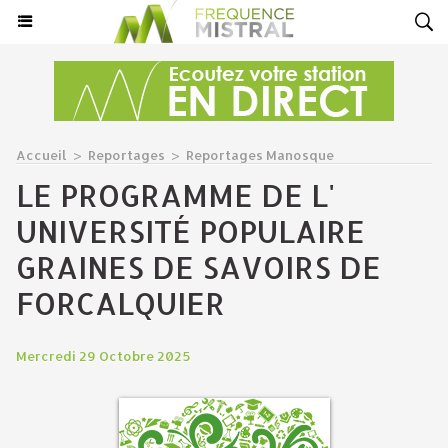
Accueil
>
Reportages
>
Reportages Manosque
LE PROGRAMME DE L'
UNIVERSITÉ POPULAIRE
GRAINES DE SAVOIRS DE
FORCALQUIER
Mercredi 29 Octobre 2025