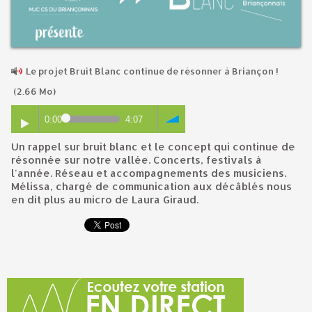
Le projet Bruit Blanc continue de résonner à Briançon !
(2.66 Mo)
0:00
4:07
Un rappel sur bruit blanc et le concept qui continue de
résonnée sur notre vallée. Concerts, festivals à
l'année. Réseau et accompagnements des musiciens.
Mélissa, chargé de communication aux décâblés nous
en dit plus au micro de Laura Giraud.