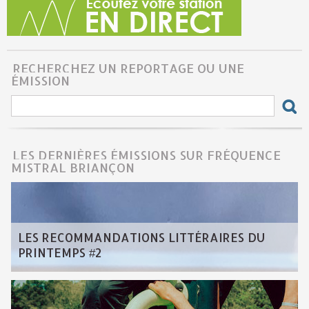
RECHERCHEZ UN REPORTAGE OU UNE
ÉMISSION
LES DERNIÈRES ÉMISSIONS SUR FRÉQUENCE
MISTRAL BRIANÇON
LES RECOMMANDATIONS LITTÉRAIRES DU
PRINTEMPS #2