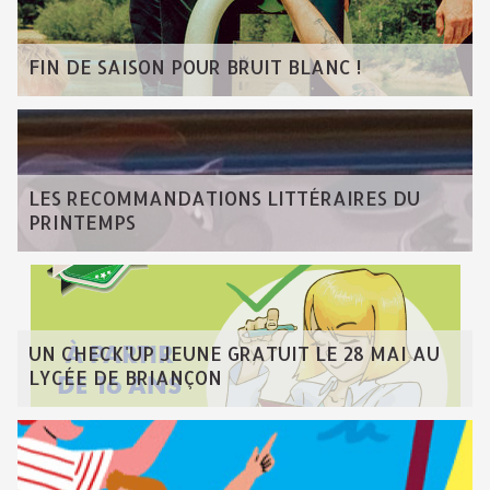
FIN DE SAISON POUR BRUIT BLANC !
LES RECOMMANDATIONS LITTÉRAIRES DU
PRINTEMPS
UN CHECK'UP JEUNE GRATUIT LE 28 MAI AU
LYCÉE DE BRIANÇON