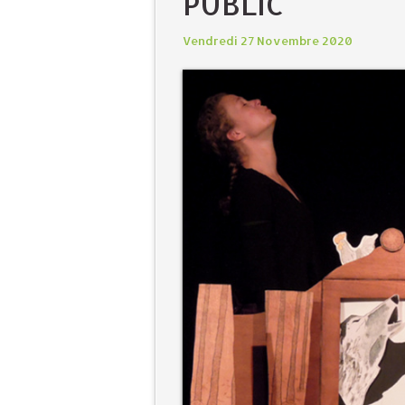
PUBLIC
Vendredi 27 Novembre 2020