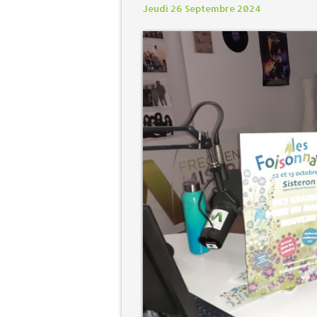
Jeudi 26 Septembre 2024