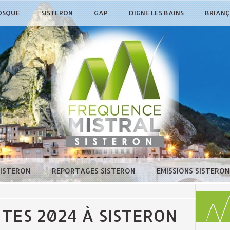
OSQUE
SISTERON
GAP
DIGNE LES BAINS
BRIAN
SISTERON
REPORTAGES SISTERON
EMISSIONS SISTERO
TES 2024 À SISTERON