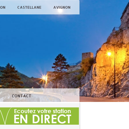
ÇON
CASTELLANE
AVIGNON
N
CONTACT