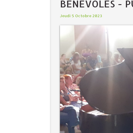
BÉNÉVOLES - P
Jeudi 5 Octobre 2023