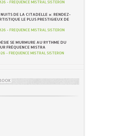
026
-
FREQUENCE MISTRAL SISTERON
S NUITS DE LA CITADELLE »: RENDEZ-
RTISTIQUE LE PLUS PRESTIGIEUX DE
026
-
FREQUENCE MISTRAL SISTERON
OÉSIE SE MURMURE AU RYTHME DU
SUR FRÉQUENCE MISTRA
026
-
FREQUENCE MISTRAL SISTERON
BOOK