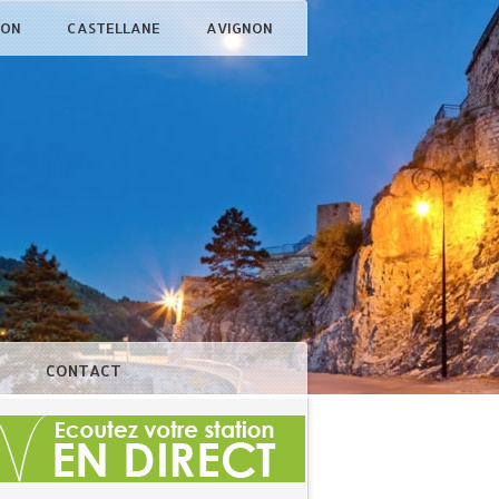
ÇON
CASTELLANE
AVIGNON
N
CONTACT