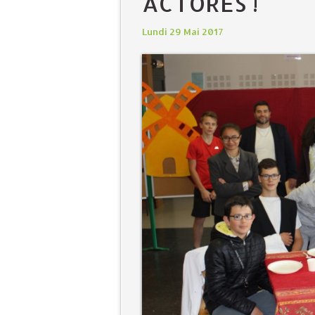
ACTORES !
Lundi 29 Mai 2017