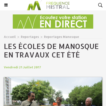
Accueil
>
Reportages
>
Reportages Manosque
LES ÉCOLES DE MANOSQUE
EN TRAVAUX CET ÉTÉ
Vendredi 21 Juillet 2017