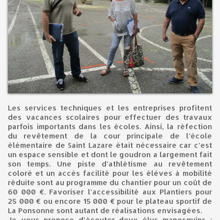
Les services techniques et les entreprises profitent
des vacances scolaires pour effectuer des travaux
parfois importants dans les écoles. Ainsi, la réfection
du revêtement de la cour principale de l’école
élémentaire de Saint Lazare était nécessaire car c’est
un espace sensible et dont le goudron a largement fait
son temps. Une piste d’athlétisme au revêtement
coloré et un accès facilité pour les élèves à mobilité
réduite sont au programme du chantier pour un coût de
60 000 €. Favoriser l’accessibilité aux Plantiers pour
25 000 € ou encore 15 000 € pour le plateau sportif de
La Ponsonne sont autant de réalisations envisagées.
Je vous propose d’écouter deux élus manosquins :