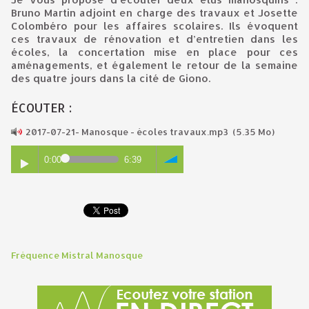
Bruno Martin adjoint en charge des travaux et Josette
Colombéro pour les affaires scolaires. Ils évoquent
ces travaux de rénovation et d’entretien dans les
écoles, la concertation mise en place pour ces
aménagements, et également le retour de la semaine
des quatre jours dans la cité de Giono.
ÉCOUTER :
2017-07-21- Manosque - écoles travaux.mp3
(5.35 Mo)
0:00
6:39
Fréquence Mistral Manosque