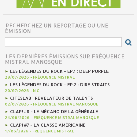
RECHERCHEZ UN REPORTAGE OU UNE
ÉMISSION
LES DERNIÈRES ÉMISSIONS SUR FRÉQUENCE
MISTRAL MANOSQUE
LES LÉGENDES DU ROCK - EP.1 : DEEP PURPLE
20/07/2026
-
FRÉQUENCE MISTRAL
LES LÉGENDES DU ROCK - EP.2 : DIRE STRAITS
20/07/2026
-
N C
CITESLAB : RÉVÉLATEUR DE TALENTS
02/07/2026
-
FRÉQUENCE MISTRAL MANOSQUE
CLAP! #8 - LE MÉCANO DE LA GÉNÉRALE
24/06/2026
-
FRÉQUENCE MISTRAL MANOSQUE
CLAP! #7 - LA CLASSE AMÉRICAINE
17/06/2026
-
FRÉQUENCE MISTRAL