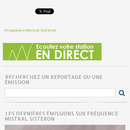
Frequence Mistral Sisteron
RECHERCHEZ UN REPORTAGE OU UNE
ÉMISSION
LES DERNIÈRES ÉMISSIONS SUR FRÉQUENCE
MISTRAL SISTERON