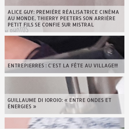
ALICE GUY: PREMIÈRE RÉALISATRICE CINÉMA
AU MONDE, THIERRY PEETERS SON ARRIÈRE
PETIT FILS SE CONFIE SUR MISTRAL
ENTREPIERRES : C'EST LA FÊTE AU VILLAGE!!!
GUILLAUME DI IOROIO: « ENTRE ONDES ET
ÉNERGIES »