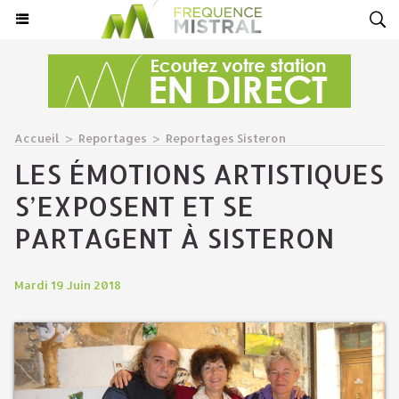
Accueil
>
Reportages
>
Reportages Sisteron
LES ÉMOTIONS ARTISTIQUES
S’EXPOSENT ET SE
PARTAGENT À SISTERON
Mardi 19 Juin 2018