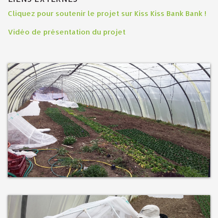
Cliquez pour soutenir le projet sur Kiss Kiss Bank Bank !
Vidéo de présentation du projet