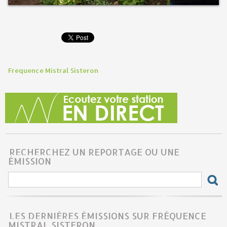
Frequence Mistral Sisteron
RECHERCHEZ UN REPORTAGE OU UNE
ÉMISSION
LES DERNIÈRES ÉMISSIONS SUR FRÉQUENCE
MISTRAL SISTERON