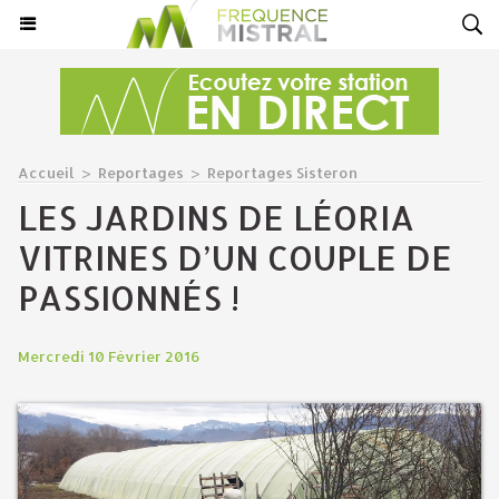
Accueil
>
Reportages
>
Reportages Sisteron
LES JARDINS DE LÉORIA
VITRINES D’UN COUPLE DE
PASSIONNÉS !
Mercredi 10 Février 2016