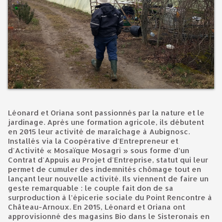
Léonard et Oriana sont passionnés par la nature et le
jardinage. Après une formation agricole, ils débutent
en 2015 leur activité de maraîchage à Aubignosc.
Installés via la Coopérative d'Entrepreneur et
d'Activité « Mosaïque Mosagri » sous forme d’un
Contrat d'Appuis au Projet d'Entreprise, statut qui leur
permet de cumuler des indemnités chômage tout en
lançant leur nouvelle activité. Ils viennent de faire un
geste remarquable : le couple fait don de sa
surproduction à l’épicerie sociale du Point Rencontre à
Château-Arnoux. En 2015, Léonard et Oriana ont
approvisionné des magasins Bio dans le Sisteronais en