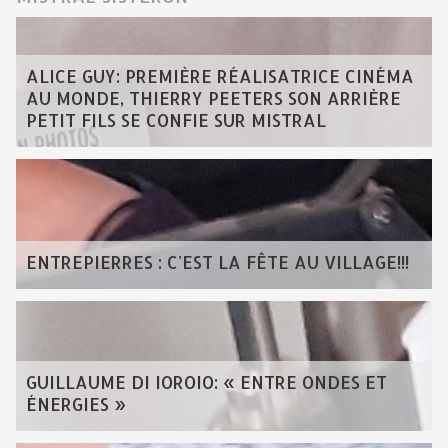
ALICE GUY: PREMIÈRE RÉALISATRICE CINÉMA
AU MONDE, THIERRY PEETERS SON ARRIÈRE
PETIT FILS SE CONFIE SUR MISTRAL
ENTREPIERRES : C'EST LA FÊTE AU VILLAGE!!!
GUILLAUME DI IOROIO: « ENTRE ONDES ET
ÉNERGIES »