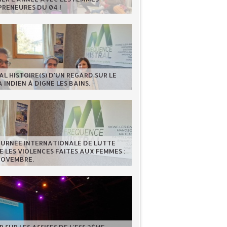
RENEURES DU 04 !
AL HISTOIRE(S) D'UN REGARD SUR LE
 INDIEN À DIGNE LES BAINS.
OURNÉE INTERNATIONALE DE LUTTE
 LES VIOLENCES FAITES AUX FEMMES :
NOVEMBRE.