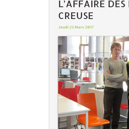
L’AFFAIRE DES
CREUSE
Jeudi 23 Mars 2017