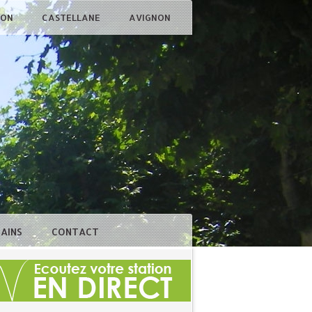
ÇON
CASTELLANE
AVIGNON
BAINS
CONTACT