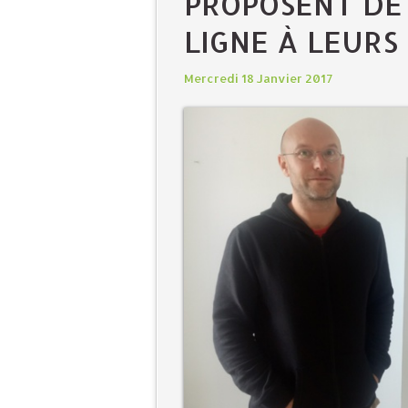
PROPOSENT DE
LIGNE À LEUR
Mercredi 18 Janvier 2017