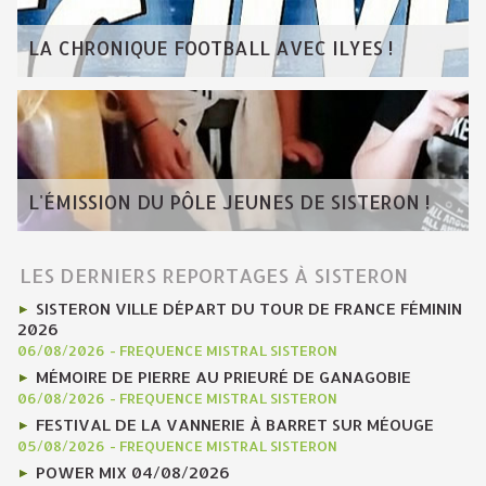
LA CHRONIQUE FOOTBALL AVEC ILYES !
L'ÉMISSION DU PÔLE JEUNES DE SISTERON !
LES DERNIERS REPORTAGES À SISTERON
SISTERON VILLE DÉPART DU TOUR DE FRANCE FÉMININ
2026
06/08/2026
-
FREQUENCE MISTRAL SISTERON
MÉMOIRE DE PIERRE AU PRIEURÉ DE GANAGOBIE
06/08/2026
-
FREQUENCE MISTRAL SISTERON
FESTIVAL DE LA VANNERIE À BARRET SUR MÉOUGE
05/08/2026
-
FREQUENCE MISTRAL SISTERON
POWER MIX 04/08/2026