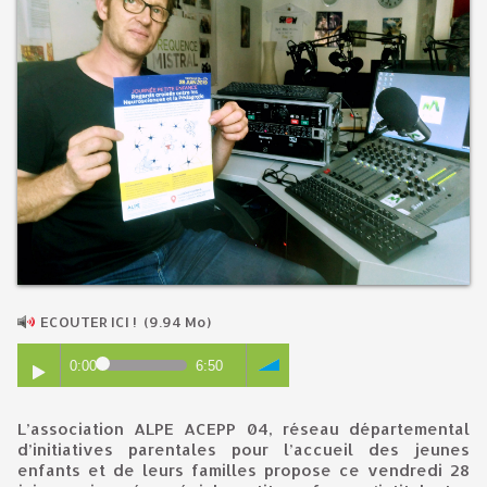
ECOUTER ICI !
(9.94 Mo)
0:00
6:50
L’association ALPE ACEPP 04, réseau départemental
d’initiatives parentales pour l’accueil des jeunes
enfants et de leurs familles propose ce vendredi 28