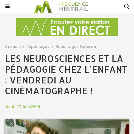
Accueil
>
Reportages
>
Reportages Sisteron
LES NEUROSCIENCES ET LA
PÉDAGOGIE CHEZ L’ENFANT
: VENDREDI AU
CINÉMATOGRAPHE !
Jeudi 27 Juin 2019