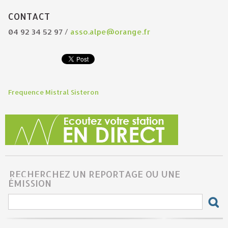
CONTACT
04 92 34 52 97 /
asso.alpe@orange.fr
Frequence Mistral Sisteron
RECHERCHEZ UN REPORTAGE OU UNE
ÉMISSION