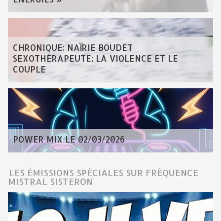
CHRONIQUE: NAÏRIE BOUDET
SEXOTHÉRAPEUTE; LA VIOLENCE ET LE
COUPLE
POWER MIX LE 02/03/2026
LES ÉMISSIONS SPÉCIALES SUR FRÉQUENCE
MISTRAL SISTERON