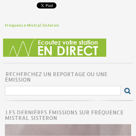
Frequence Mistral Sisteron
RECHERCHEZ UN REPORTAGE OU UNE
ÉMISSION
LES DERNIÈRES ÉMISSIONS SUR FRÉQUENCE
MISTRAL SISTERON