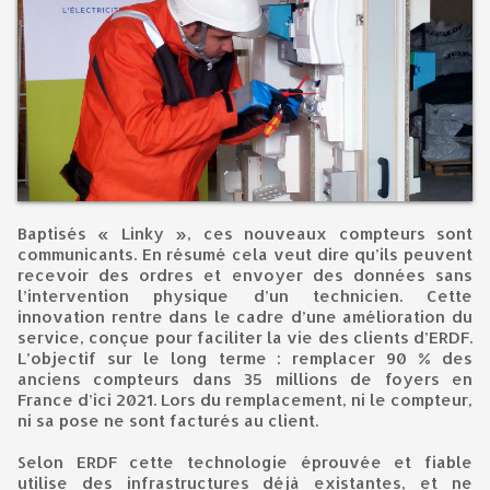
Baptisés « Linky », ces nouveaux compteurs sont
communicants. En résumé cela veut dire qu’ils peuvent
recevoir des ordres et envoyer des données sans
l’intervention physique d’un technicien. Cette
innovation rentre dans le cadre d’une amélioration du
service, conçue pour faciliter la vie des clients d’ERDF.
L’objectif sur le long terme : remplacer 90 % des
anciens compteurs dans 35 millions de foyers en
France d’ici 2021. Lors du remplacement, ni le compteur,
ni sa pose ne sont facturés au client.
Selon ERDF cette technologie éprouvée et fiable
utilise des infrastructures déjà existantes, et ne