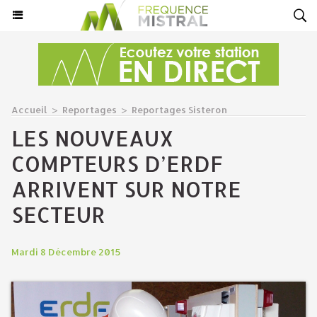
Accueil
>
Reportages
>
Reportages Sisteron
LES NOUVEAUX
COMPTEURS D’ERDF
ARRIVENT SUR NOTRE
SECTEUR
Mardi 8 Décembre 2015