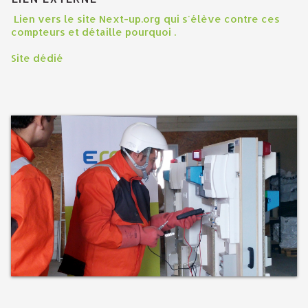
Lien vers le site Next-up.org qui s'élève contre ces
compteurs et détaille pourquoi .
Site dédié