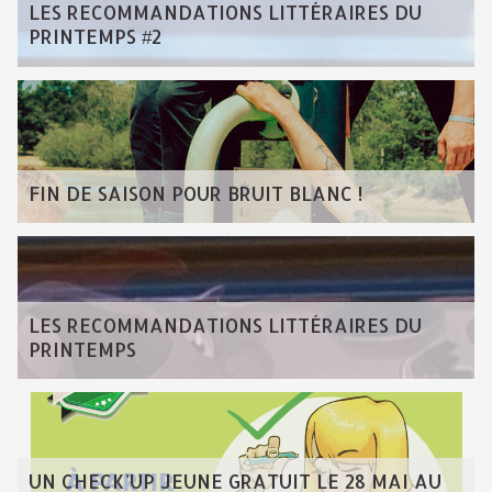
LES RECOMMANDATIONS LITTÉRAIRES DU
PRINTEMPS #2
FIN DE SAISON POUR BRUIT BLANC !
LES RECOMMANDATIONS LITTÉRAIRES DU
PRINTEMPS
UN CHECK'UP JEUNE GRATUIT LE 28 MAI AU