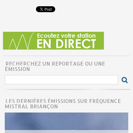
RECHERCHEZ UN REPORTAGE OU UNE
ÉMISSION
LES DERNIÈRES ÉMISSIONS SUR FRÉQUENCE
MISTRAL BRIANÇON