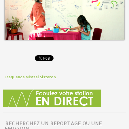
Frequence Mistral Sisteron
RECHERCHEZ UN REPORTAGE OU UNE
ÉMISSION