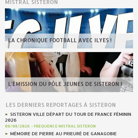
MISTRAL SISTERON
LA CHRONIQUE FOOTBALL AVEC ILYES !
L'ÉMISSION DU PÔLE JEUNES DE SISTERON !
LES DERNIERS REPORTAGES À SISTERON
SISTERON VILLE DÉPART DU TOUR DE FRANCE FÉMININ
2026
06/08/2026
-
FREQUENCE MISTRAL SISTERON
MÉMOIRE DE PIERRE AU PRIEURÉ DE GANAGOBIE