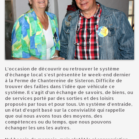
L’occasion de découvrir ou retrouver le système
d’échange local s’est présentée le week-end dernier
à la Ferme de Chantereine de Sisteron. Difficile de
trouver des failles dans l’idée que véhicule ce
système. Il s’agit d’un échange de savoirs, de biens, ou
de services porté par des sorties et des loisirs
proposés par tous et pour tous. Un système d’entraide,
un état d’esprit basé sur la convivialité qui rappelle
que oui nous avons tous des moyens, des
compétences ou du temps, que nous pouvons
échanger les uns les autres.