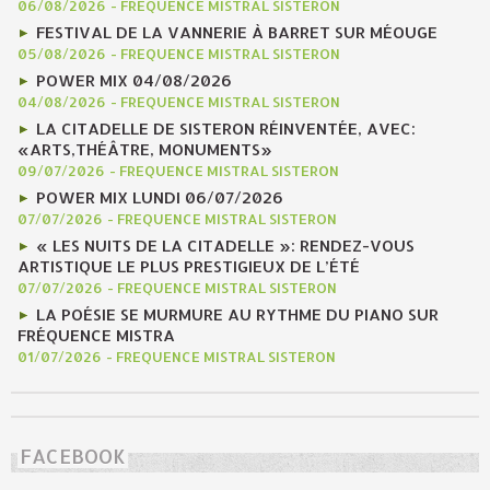
06/08/2026
-
FREQUENCE MISTRAL SISTERON
FESTIVAL DE LA VANNERIE À BARRET SUR MÉOUGE
05/08/2026
-
FREQUENCE MISTRAL SISTERON
POWER MIX 04/08/2026
04/08/2026
-
FREQUENCE MISTRAL SISTERON
LA CITADELLE DE SISTERON RÉINVENTÉE, AVEC:
«ARTS,THÉÂTRE, MONUMENTS»
09/07/2026
-
FREQUENCE MISTRAL SISTERON
POWER MIX LUNDI 06/07/2026
07/07/2026
-
FREQUENCE MISTRAL SISTERON
« LES NUITS DE LA CITADELLE »: RENDEZ-VOUS
ARTISTIQUE LE PLUS PRESTIGIEUX DE L’ÉTÉ
07/07/2026
-
FREQUENCE MISTRAL SISTERON
LA POÉSIE SE MURMURE AU RYTHME DU PIANO SUR
FRÉQUENCE MISTRA
01/07/2026
-
FREQUENCE MISTRAL SISTERON
FACEBOOK