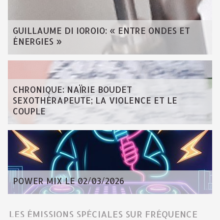
GUILLAUME DI IOROIO: « ENTRE ONDES ET
ÉNERGIES »
CHRONIQUE: NAÏRIE BOUDET
SEXOTHÉRAPEUTE; LA VIOLENCE ET LE
COUPLE
POWER MIX LE 02/03/2026
LES ÉMISSIONS SPÉCIALES SUR FRÉQUENCE