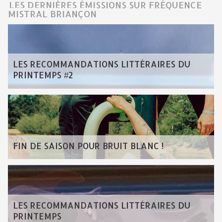
LES DERNIÈRES ÉMISSIONS SUR FRÉQUENCE
MISTRAL BRIANÇON
LES RECOMMANDATIONS LITTÉRAIRES DU
PRINTEMPS #2
FIN DE SAISON POUR BRUIT BLANC !
LES RECOMMANDATIONS LITTÉRAIRES DU
PRINTEMPS