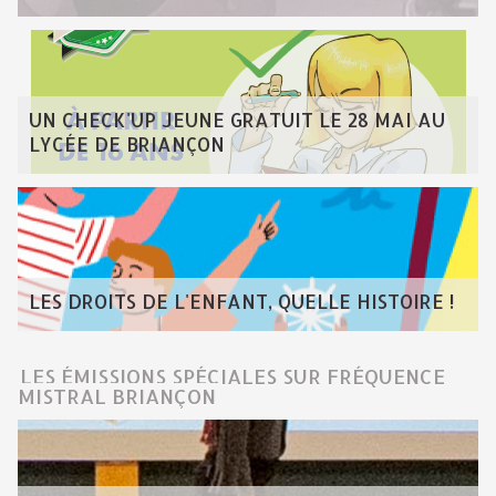
UN CHECK'UP JEUNE GRATUIT LE 28 MAI AU
LYCÉE DE BRIANÇON
LES DROITS DE L'ENFANT, QUELLE HISTOIRE !
LES ÉMISSIONS SPÉCIALES SUR FRÉQUENCE
MISTRAL BRIANÇON