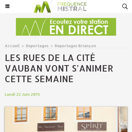
Accueil
>
Reportages
>
Reportages Briançon
LES RUES DE LA CITÉ
VAUBAN VONT S’ANIMER
CETTE SEMAINE
Lundi 22 Juin 2015