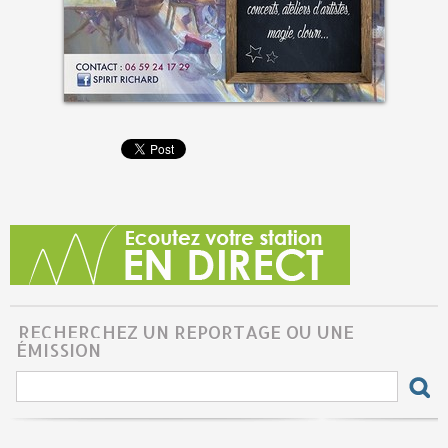
RECHERCHEZ UN REPORTAGE OU UNE
ÉMISSION