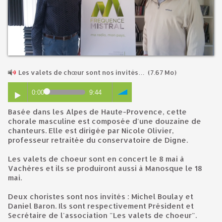
Les valets de chœur sont nos invités…
(7.67 Mo)
0:00
9:44
Basée dans les Alpes de Haute-Provence, cette
chorale masculine est composée d'une douzaine de
chanteurs. Elle est dirigée par Nicole Olivier,
professeur retraitée du conservatoire de Digne.
Les valets de choeur sont en concert le 8 mai à
Vachères et ils se produiront aussi à Manosque le 18
mai.
Deux choristes sont nos invités : Michel Boulay et
Daniel Baron. Ils sont respectivement Président et
Secrétaire de l'association "Les valets de choeur".