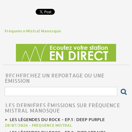
Fréquence Mistral Manosque
RECHERCHEZ UN REPORTAGE OU UNE
ÉMISSION
LES DERNIÈRES ÉMISSIONS SUR FRÉQUENCE
MISTRAL MANOSQUE
LES LÉGENDES DU ROCK - EP.1 : DEEP PURPLE
20/07/2026
-
FRÉQUENCE MISTRAL