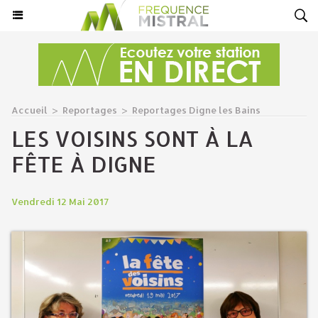
Accueil
>
Reportages
>
Reportages Digne les Bains
LES VOISINS SONT À LA
FÊTE À DIGNE
Vendredi 12 Mai 2017