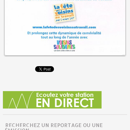
RECHERCHEZ UN REPORTAGE OU UNE