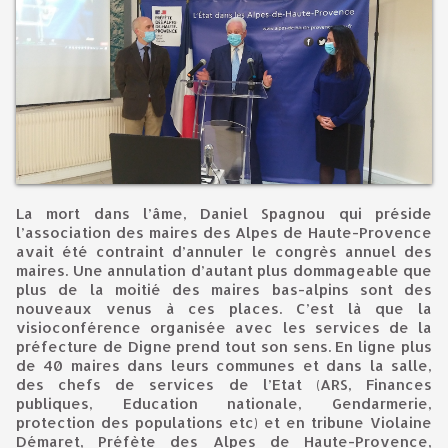
La mort dans l’âme, Daniel Spagnou qui préside
l’association des maires des Alpes de Haute-Provence
avait été contraint d’annuler le congrès annuel des
maires. Une annulation d’autant plus dommageable que
plus de la moitié des maires bas-alpins sont des
nouveaux venus à ces places. C’est là que la
visioconférence organisée avec les services de la
préfecture de Digne prend tout son sens. En ligne plus
de 40 maires dans leurs communes et dans la salle,
des chefs de services de l’Etat (ARS, Finances
publiques, Education nationale, Gendarmerie,
protection des populations etc) et en tribune Violaine
Démaret, Préfète des Alpes de Haute-Provence,